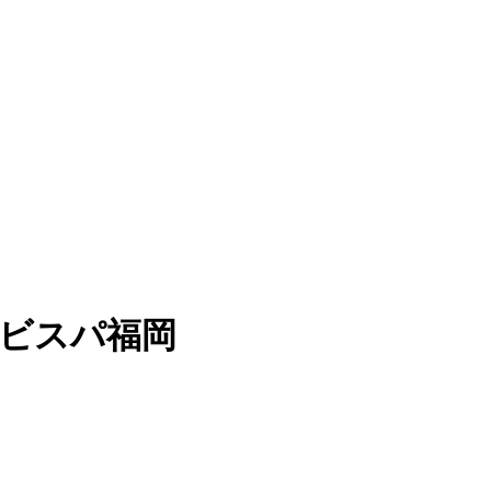
ビスパ福岡