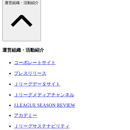
運営組織・活動紹介
運営組織・活動紹介
コーポレートサイト
プレスリリース
Ｊリーグデータサイト
Ｊリーグメディアチャンネル
J.LEAGUE SEASON REVIEW
アカデミー
Ｊリーグサステナビリティ