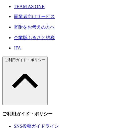
TEAM AS ONE
事業者向けサービス
寄附をお考えの方へ
企業版ふるさと納税
JFA
ご利用ガイド・ポリシー
ご利用ガイド・ポリシー
SNS投稿ガイドライン