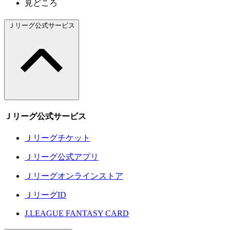
見どころ
Ｊリーグ公式サービス
Ｊリーグ公式サービス
Ｊリーグチケット
Ｊリーグ公式アプリ
Ｊリーグオンラインストア
ＪリーグID
J.LEAGUE FANTASY CARD