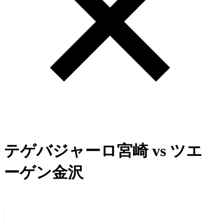
テゲバジャーロ宮崎
vs
ツエ
ーゲン金沢