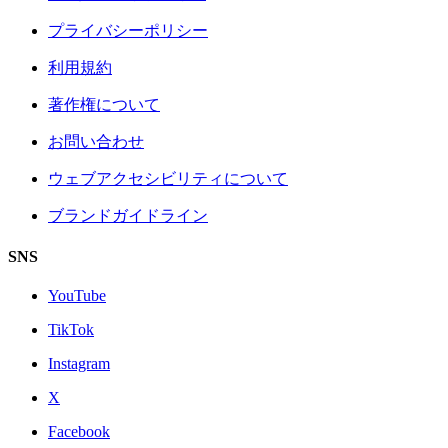
プライバシーポリシー
利用規約
著作権について
お問い合わせ
ウェブアクセシビリティについて
ブランドガイドライン
SNS
YouTube
TikTok
Instagram
X
Facebook