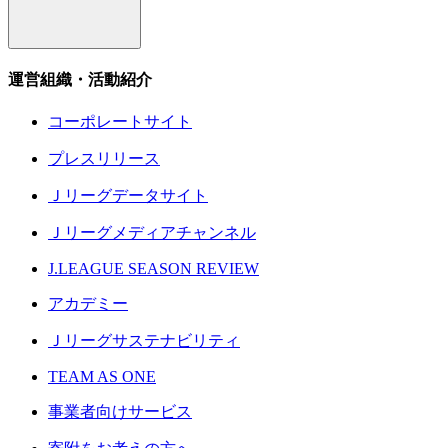
運営組織・活動紹介
コーポレートサイト
プレスリリース
Ｊリーグデータサイト
Ｊリーグメディアチャンネル
J.LEAGUE SEASON REVIEW
アカデミー
Ｊリーグサステナビリティ
TEAM AS ONE
事業者向けサービス