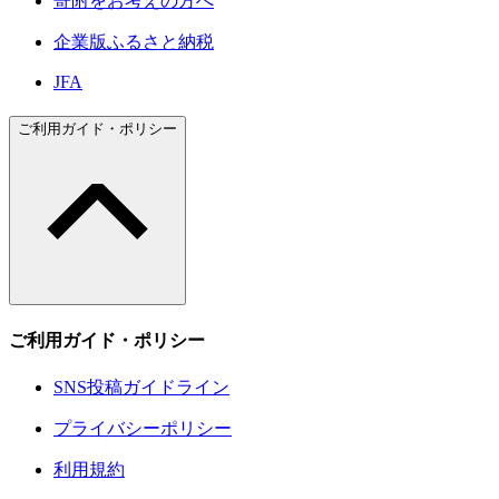
寄附をお考えの方へ
企業版ふるさと納税
JFA
ご利用ガイド・ポリシー
ご利用ガイド・ポリシー
SNS投稿ガイドライン
プライバシーポリシー
利用規約