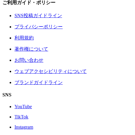
ご利用ガイド・ポリシー
SNS投稿ガイドライン
プライバシーポリシー
利用規約
著作権について
お問い合わせ
ウェブアクセシビリティについて
ブランドガイドライン
SNS
YouTube
TikTok
Instagram