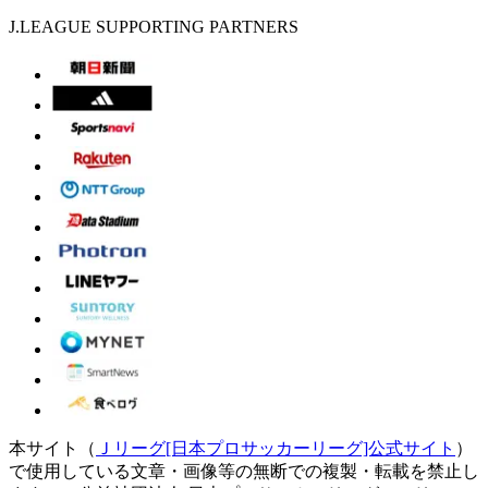
J.LEAGUE SUPPORTING PARTNERS
本サイト（
Ｊリーグ[日本プロサッカーリーグ]公式サイト
）
で使用している文章・画像等の無断での複製・転載を禁止し