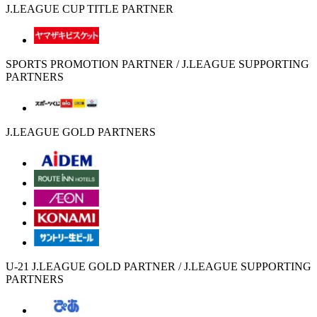
J.LEAGUE CUP TITLE PARTNER
SPORTS PROMOTION PARTNER / J.LEAGUE SUPPORTING
PARTNERS
J.LEAGUE GOLD PARTNERS
U-21 J.LEAGUE GOLD PARTNER / J.LEAGUE SUPPORTING
PARTNERS