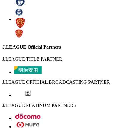
J.LEAGUE Official Partners
J.LEAGUE TITLE PARTNER
J.LEAGUE OFFICIAL BROADCASTING PARTNER
J.LEAGUE PLATINUM PARTNERS