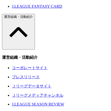
J.LEAGUE FANTASY CARD
運営組織・活動紹介
運営組織・活動紹介
コーポレートサイト
プレスリリース
Ｊリーグデータサイト
Ｊリーグメディアチャンネル
J.LEAGUE SEASON REVIEW