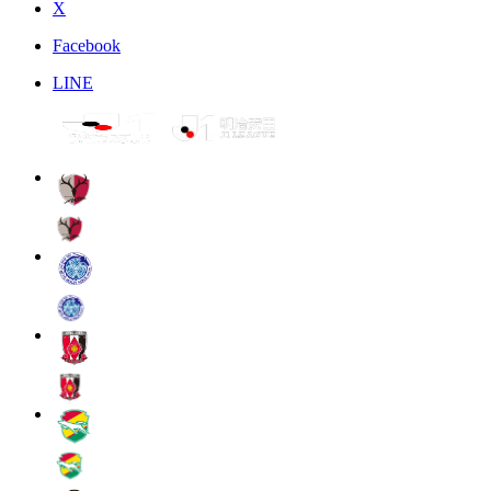
X
Facebook
LINE