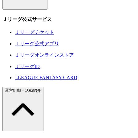
Ｊリーグ公式サービス
Ｊリーグチケット
Ｊリーグ公式アプリ
Ｊリーグオンラインストア
ＪリーグID
J.LEAGUE FANTASY CARD
運営組織・活動紹介