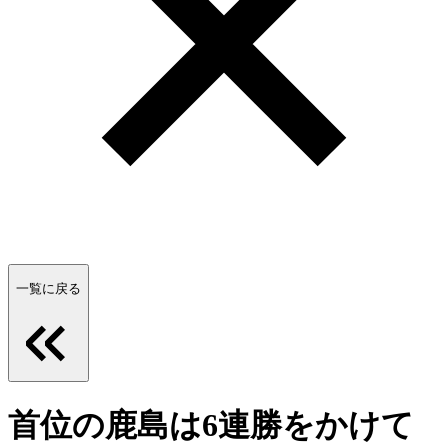
一覧に戻る
首位の鹿島は6連勝をかけて