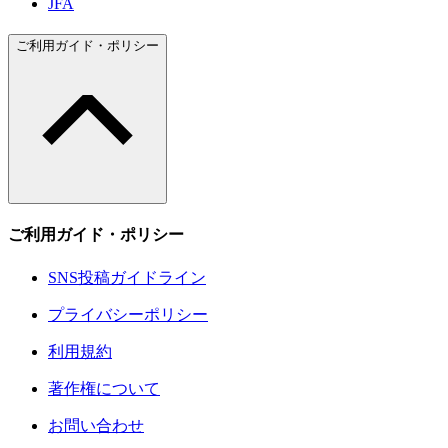
JFA
ご利用ガイド・ポリシー
ご利用ガイド・ポリシー
SNS投稿ガイドライン
プライバシーポリシー
利用規約
著作権について
お問い合わせ