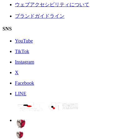
ウェブアクセシビリティについて
ブランドガイドライン
SNS
YouTube
TikTok
Instagram
X
Facebook
LINE