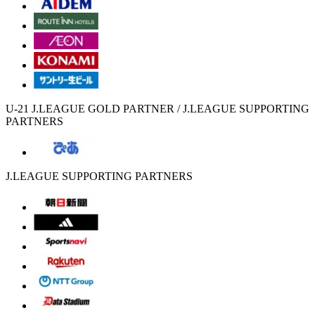
U-21 J.LEAGUE GOLD PARTNER / J.LEAGUE SUPPORTING
PARTNERS
J.LEAGUE SUPPORTING PARTNERS