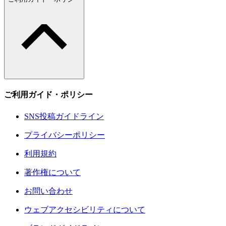
ご利用ガイド・ポリシー
SNS投稿ガイドライン
プライバシーポリシー
利用規約
著作権について
お問い合わせ
ウェブアクセシビリティについて