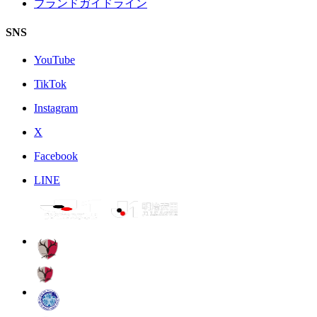
ブランドガイドライン
SNS
YouTube
TikTok
Instagram
X
Facebook
LINE