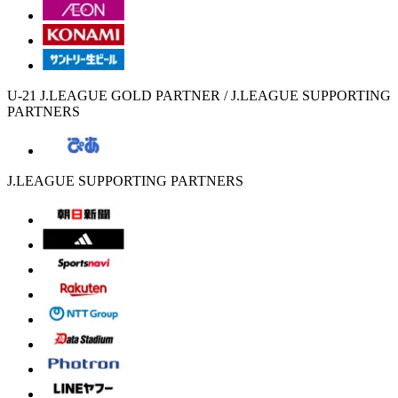
U-21 J.LEAGUE GOLD PARTNER / J.LEAGUE SUPPORTING
PARTNERS
J.LEAGUE SUPPORTING PARTNERS