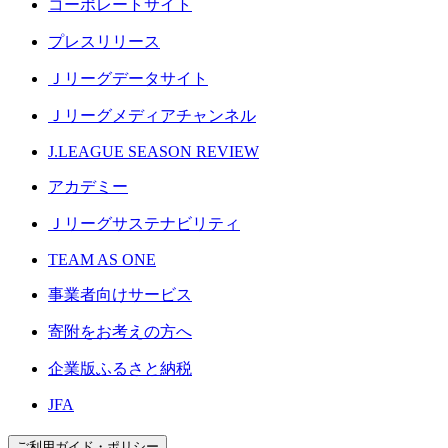
コーポレートサイト
プレスリリース
Ｊリーグデータサイト
Ｊリーグメディアチャンネル
J.LEAGUE SEASON REVIEW
アカデミー
Ｊリーグサステナビリティ
TEAM AS ONE
事業者向けサービス
寄附をお考えの方へ
企業版ふるさと納税
JFA
ご利用ガイド・ポリシー