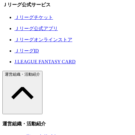
Ｊリーグ公式サービス
Ｊリーグチケット
Ｊリーグ公式アプリ
Ｊリーグオンラインストア
ＪリーグID
J.LEAGUE FANTASY CARD
運営組織・活動紹介
運営組織・活動紹介