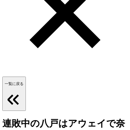
一覧に戻る
連敗中の八戸はアウェイで奈