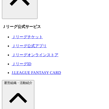
Ｊリーグ公式サービス
Ｊリーグチケット
Ｊリーグ公式アプリ
Ｊリーグオンラインストア
ＪリーグID
J.LEAGUE FANTASY CARD
運営組織・活動紹介