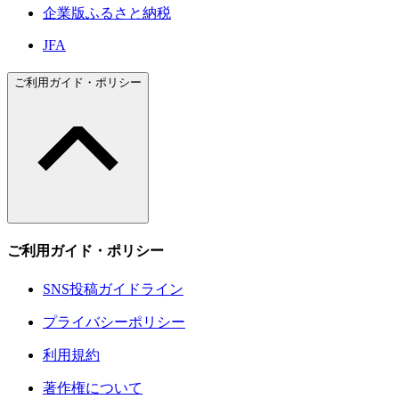
企業版ふるさと納税
JFA
ご利用ガイド・ポリシー
ご利用ガイド・ポリシー
SNS投稿ガイドライン
プライバシーポリシー
利用規約
著作権について