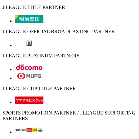
J.LEAGUE TITLE PARTNER
J.LEAGUE OFFICIAL BROADCASTING PARTNER
J.LEAGUE PLATINUM PARTNERS
J.LEAGUE CUP TITLE PARTNER
SPORTS PROMOTION PARTNER / J.LEAGUE SUPPORTING
PARTNERS