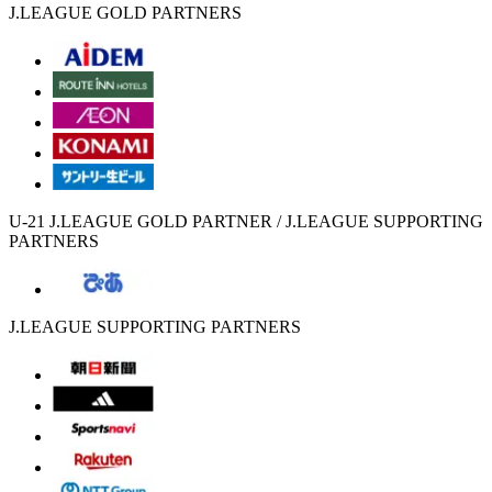
J.LEAGUE GOLD PARTNERS
U-21 J.LEAGUE GOLD PARTNER / J.LEAGUE SUPPORTING
PARTNERS
J.LEAGUE SUPPORTING PARTNERS