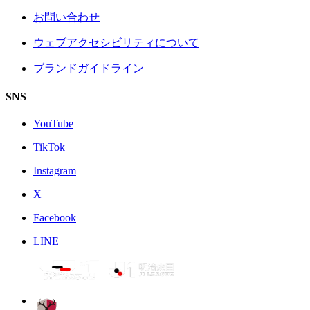
お問い合わせ
ウェブアクセシビリティについて
ブランドガイドライン
SNS
YouTube
TikTok
Instagram
X
Facebook
LINE