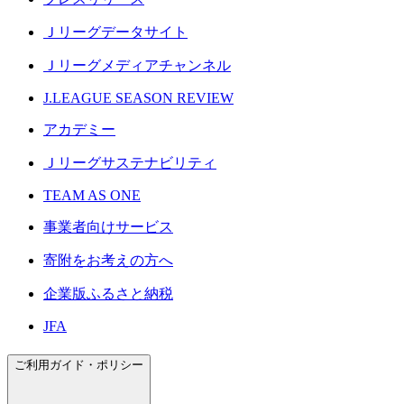
Ｊリーグデータサイト
Ｊリーグメディアチャンネル
J.LEAGUE SEASON REVIEW
アカデミー
Ｊリーグサステナビリティ
TEAM AS ONE
事業者向けサービス
寄附をお考えの方へ
企業版ふるさと納税
JFA
ご利用ガイド・ポリシー