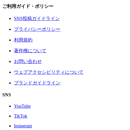
ご利用ガイド・ポリシー
SNS投稿ガイドライン
プライバシーポリシー
利用規約
著作権について
お問い合わせ
ウェブアクセシビリティについて
ブランドガイドライン
SNS
YouTube
TikTok
Instagram