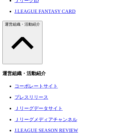
ＪリーグID
J.LEAGUE FANTASY CARD
運営組織・活動紹介
運営組織・活動紹介
コーポレートサイト
プレスリリース
Ｊリーグデータサイト
Ｊリーグメディアチャンネル
J.LEAGUE SEASON REVIEW