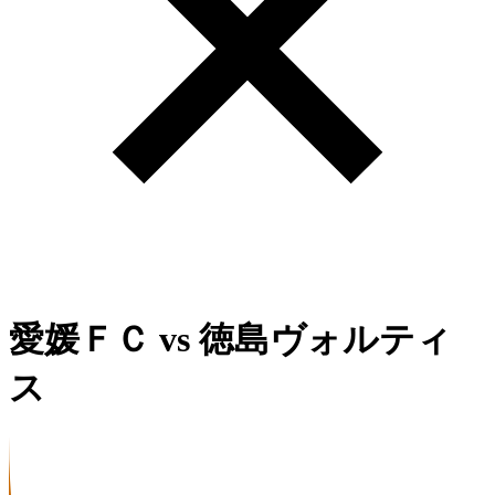
愛媛ＦＣ
vs
徳島ヴォルティ
ス