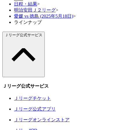
日程・結果
>
明治安田Ｊ２リーグ
>
愛媛 vs 徳島 (2025年5月18日)
>
ラインナップ
Ｊリーグ公式サービス
Ｊリーグ公式サービス
Ｊリーグチケット
Ｊリーグ公式アプリ
Ｊリーグオンラインストア