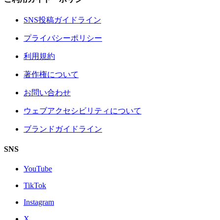
SNS投稿ガイドライン
プライバシーポリシー
利用規約
著作権について
お問い合わせ
ウェブアクセシビリティについて
ブランドガイドライン
SNS
YouTube
TikTok
Instagram
X