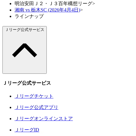
明治安田Ｊ２・Ｊ３百年構想リーグ
>
湘南 vs 栃木SC (2026年4月4日)
>
ラインナップ
Ｊリーグ公式サービス
Ｊリーグ公式サービス
Ｊリーグチケット
Ｊリーグ公式アプリ
Ｊリーグオンラインストア
ＪリーグID