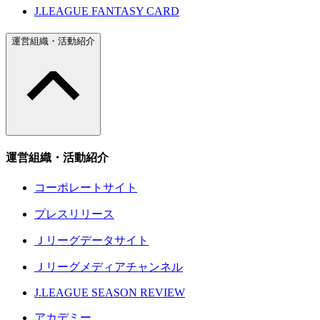
J.LEAGUE FANTASY CARD
運営組織・活動紹介
運営組織・活動紹介
コーポレートサイト
プレスリリース
Ｊリーグデータサイト
Ｊリーグメディアチャンネル
J.LEAGUE SEASON REVIEW
アカデミー