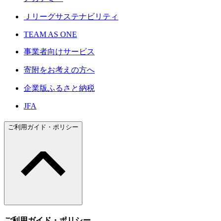
Ｊリーグサステナビリティ
TEAM AS ONE
事業者向けサービス
寄附をお考えの方へ
企業版ふるさと納税
JFA
ご利用ガイド・ポリシー
ご利用ガイド・ポリシー