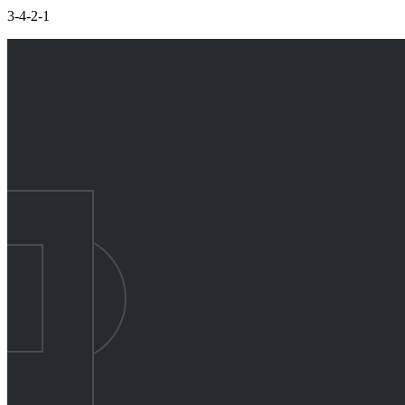
3-4-2-1