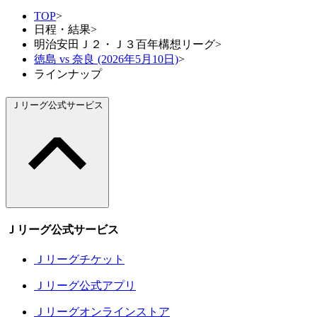
TOP
>
日程・結果
>
明治安田Ｊ２・Ｊ３百年構想リーグ
>
徳島 vs 奈良 (2026年5月10日)
>
ラインナップ
Ｊリーグ公式サービス
Ｊリーグ公式サービス
Ｊリーグチケット
Ｊリーグ公式アプリ
Ｊリーグオンラインストア