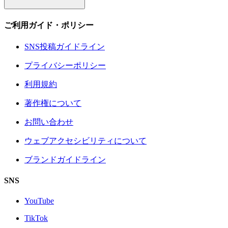
ご利用ガイド・ポリシー
SNS投稿ガイドライン
プライバシーポリシー
利用規約
著作権について
お問い合わせ
ウェブアクセシビリティについて
ブランドガイドライン
SNS
YouTube
TikTok