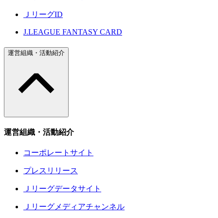
ＪリーグID
J.LEAGUE FANTASY CARD
運営組織・活動紹介
運営組織・活動紹介
コーポレートサイト
プレスリリース
Ｊリーグデータサイト
Ｊリーグメディアチャンネル