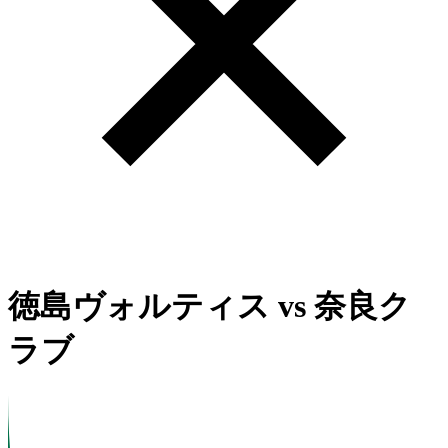
徳島ヴォルティス
vs
奈良ク
ラブ