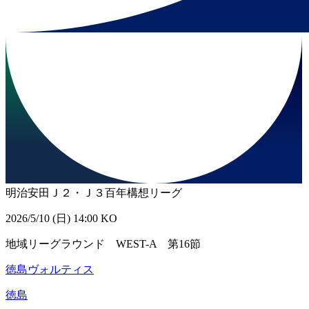
明治安田Ｊ２・Ｊ３百年構想リーグ
2026/5/10 (日) 14:00 KO
地域リーグラウンド WEST-A 第16節
徳島ヴォルティス
徳島