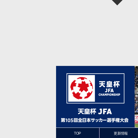
TOP
更新情報