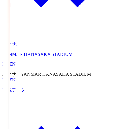
ハナサカ
YANMAR HANASAKA STADIUM
DAZN
ハナサカ
YANMAR HANASAKA STADIUM
DAZN
対戦データ