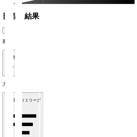
日程・結果
期間
1週間
大会
明治安田Ｊ１リーグ