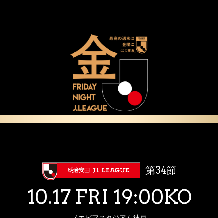
第34節
10.17 FRI 19:00KO
ノエビアスタジアム神戸