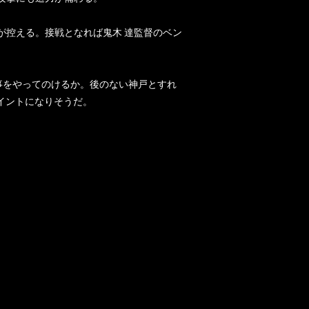
が控える。接戦となれば鬼木 達監督のベン
仕事をやってのけるか。後のない神戸とすれ
ポイントになりそうだ。