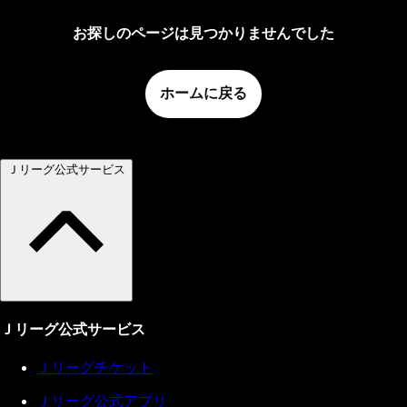
お探しのページは見つかりませんでした
ホームに戻る