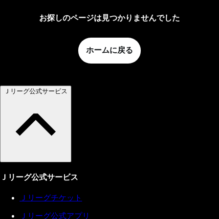
お探しのページは見つかりませんでした
ホームに戻る