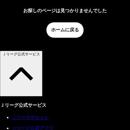
お探しのページは見つかりませんでした
ホームに戻る