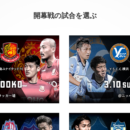
開幕戦の試合を選ぶ