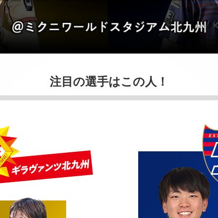
注目の選手はこの人！