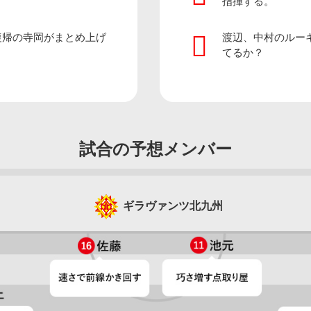
指揮する。
復帰の寺岡がまとめ上げ
渡辺、中村のルー
てるか？
試合の予想メンバー
ギラヴァンツ北九州
ギラヴァンツ北九州