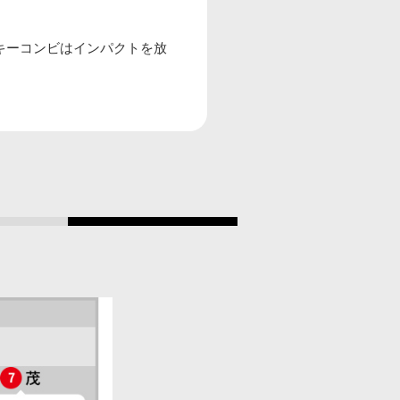
キーコンビはインパクトを放