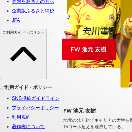
FW 池元 友樹
地元の北九州でキャリアの大半を
15ゴール超えを達成している。