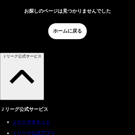
お探しのページは見つかりませんでした
ホームに戻る