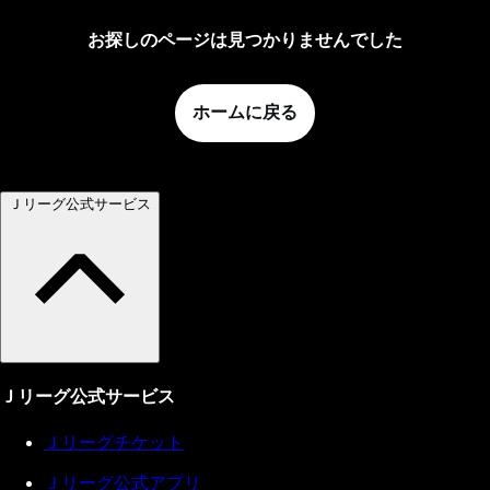
お探しのページは見つかりませんでした
ホームに戻る