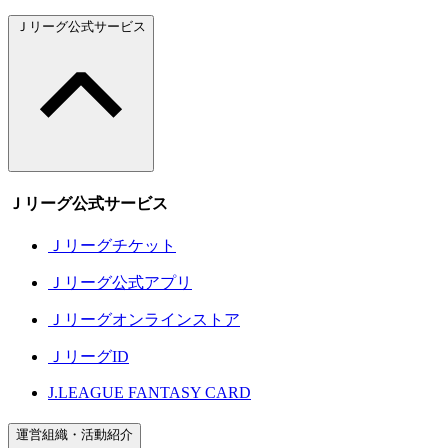
Ｊリーグ公式サービス
Ｊリーグ公式サービス
Ｊリーグチケット
Ｊリーグ公式アプリ
Ｊリーグオンラインストア
ＪリーグID
J.LEAGUE FANTASY CARD
運営組織・活動紹介