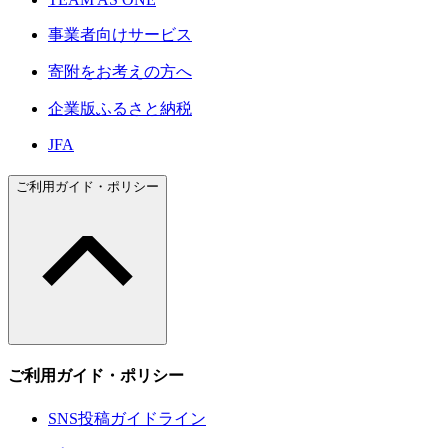
事業者向けサービス
寄附をお考えの方へ
企業版ふるさと納税
JFA
ご利用ガイド・ポリシー
ご利用ガイド・ポリシー
SNS投稿ガイドライン