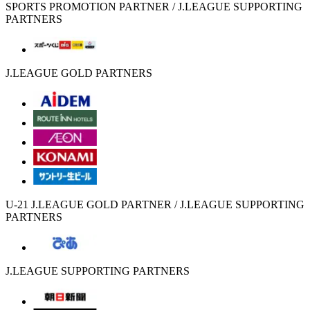
SPORTS PROMOTION PARTNER / J.LEAGUE SUPPORTING
PARTNERS
J.LEAGUE GOLD PARTNERS
U-21 J.LEAGUE GOLD PARTNER / J.LEAGUE SUPPORTING
PARTNERS
J.LEAGUE SUPPORTING PARTNERS