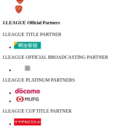
J.LEAGUE Official Partners
J.LEAGUE TITLE PARTNER
J.LEAGUE OFFICIAL BROADCASTING PARTNER
J.LEAGUE PLATINUM PARTNERS
J.LEAGUE CUP TITLE PARTNER