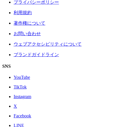
プライバシーポリシー
利用規約
著作権について
お問い合わせ
ウェブアクセシビリティについて
ブランドガイドライン
SNS
YouTube
TikTok
Instagram
X
Facebook
LINE