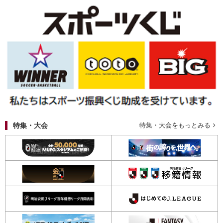
特集・大会
特集・大会をもっとみる