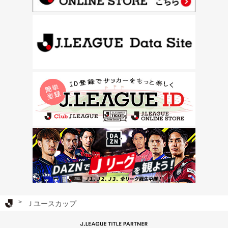
Ｊリーグ TOP
Ｊユースカップ