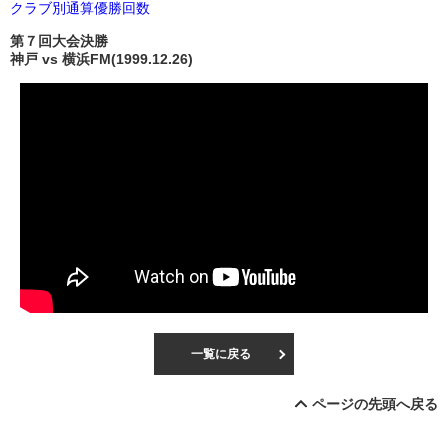
クラブ別通算優勝回数
第７回大会決勝
神戸 vs 横浜FM(1999.12.26)
一覧に戻る
ページの先頭へ戻る