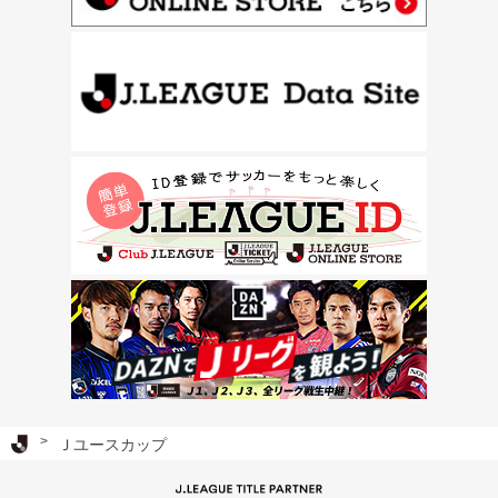
Ｊリーグ TOP
Ｊユースカップ