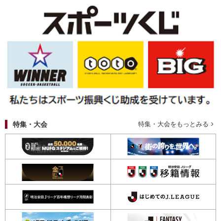
特集・大会
特集・大会をもっとみる