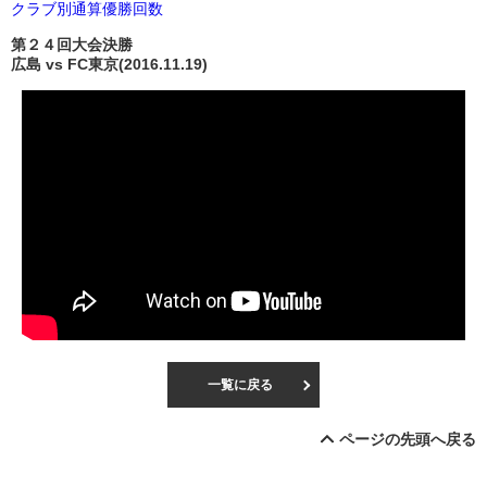
クラブ別通算優勝回数
第２４回大会決勝
広島 vs FC東京(2016.11.19)
一覧に戻る
ページの先頭へ戻る