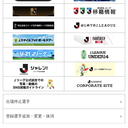
出場停止選手
登録選手追加・変更・抹消