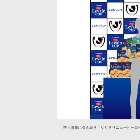
準々決勝に引き続き「なりきりニューヒーロ