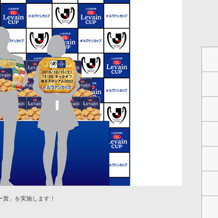
ー賞」を実施します！