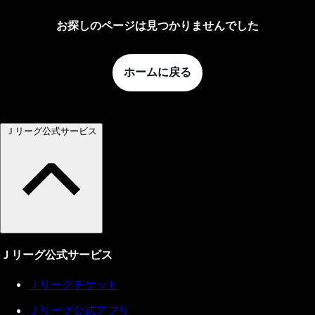
お探しのページは見つかりませんでした
ホームに戻る