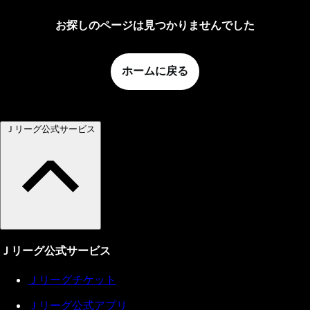
お探しのページは見つかりませんでした
ホームに戻る