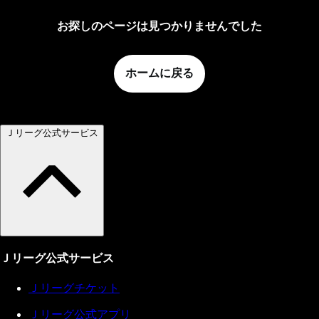
お探しのページは見つかりませんでした
ホームに戻る