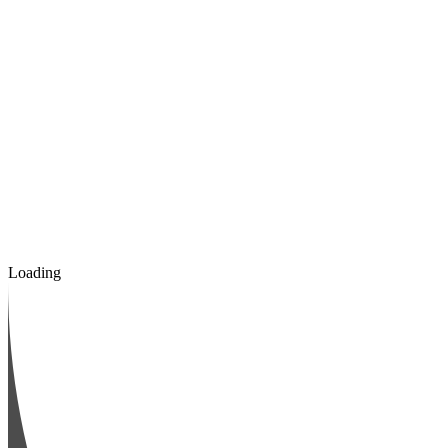
Loading