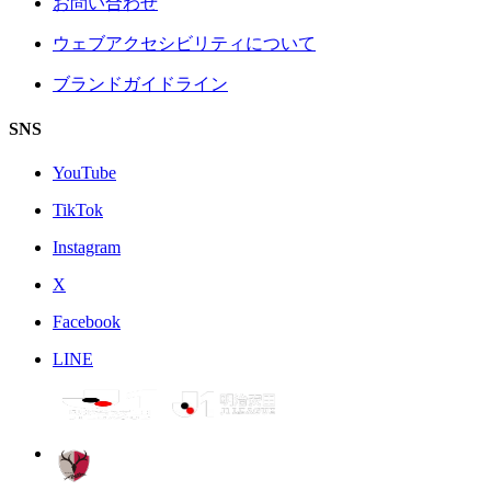
お問い合わせ
ウェブアクセシビリティについて
ブランドガイドライン
SNS
YouTube
TikTok
Instagram
X
Facebook
LINE