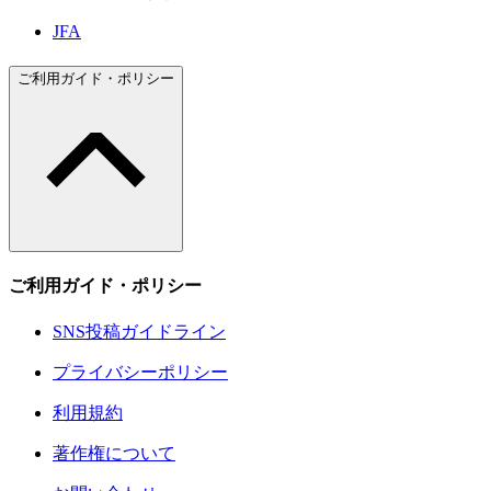
JFA
ご利用ガイド・ポリシー
ご利用ガイド・ポリシー
SNS投稿ガイドライン
プライバシーポリシー
利用規約
著作権について