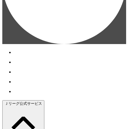
Ｊリーグ公式サービス