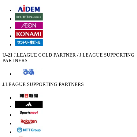
U-21 J.LEAGUE GOLD PARTNER / J.LEAGUE SUPPORTING
PARTNERS
J.LEAGUE SUPPORTING PARTNERS