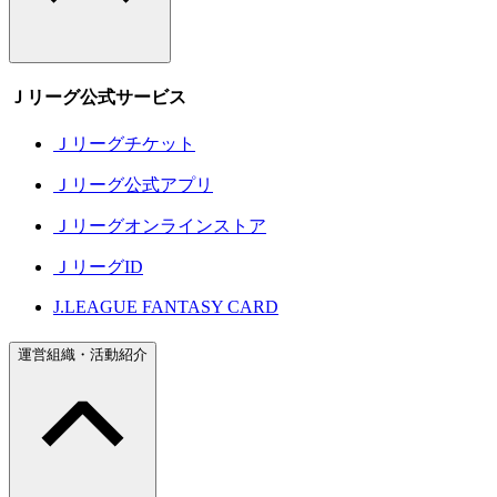
Ｊリーグ公式サービス
Ｊリーグチケット
Ｊリーグ公式アプリ
Ｊリーグオンラインストア
ＪリーグID
J.LEAGUE FANTASY CARD
運営組織・活動紹介