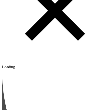
Loading