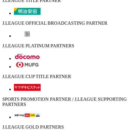
J.LEAGUE TITLE PARTNER
J.LEAGUE OFFICIAL BROADCASTING PARTNER
J.LEAGUE PLATINUM PARTNERS
J.LEAGUE CUP TITLE PARTNER
SPORTS PROMOTION PARTNER / J.LEAGUE SUPPORTING
PARTNERS
J.LEAGUE GOLD PARTNERS