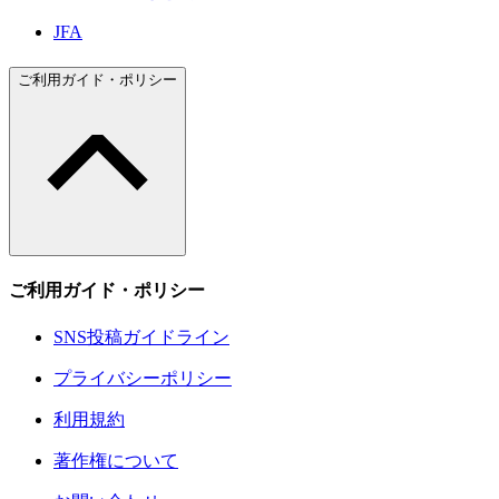
JFA
ご利用ガイド・ポリシー
ご利用ガイド・ポリシー
SNS投稿ガイドライン
プライバシーポリシー
利用規約
著作権について