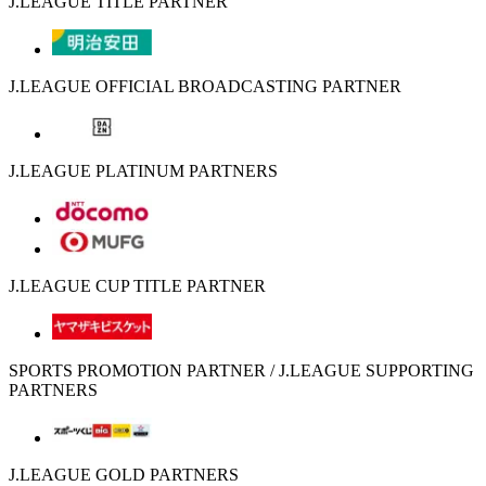
J.LEAGUE TITLE PARTNER
J.LEAGUE OFFICIAL BROADCASTING PARTNER
J.LEAGUE PLATINUM PARTNERS
J.LEAGUE CUP TITLE PARTNER
SPORTS PROMOTION PARTNER / J.LEAGUE SUPPORTING
PARTNERS
J.LEAGUE GOLD PARTNERS