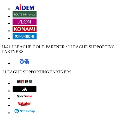
U-21 J.LEAGUE GOLD PARTNER / J.LEAGUE SUPPORTING
PARTNERS
J.LEAGUE SUPPORTING PARTNERS