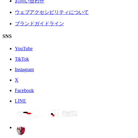
お問い合わせ
ウェブアクセシビリティについて
ブランドガイドライン
SNS
YouTube
TikTok
Instagram
X
Facebook
LINE