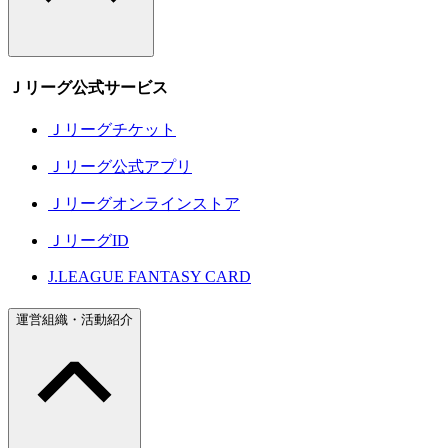
Ｊリーグ公式サービス
Ｊリーグチケット
Ｊリーグ公式アプリ
Ｊリーグオンラインストア
ＪリーグID
J.LEAGUE FANTASY CARD
運営組織・活動紹介