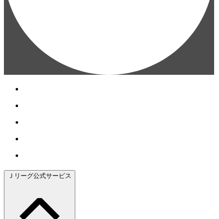
Ｊリーグ公式サービス