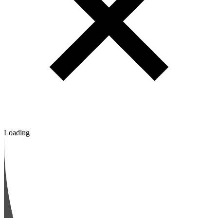
Loading