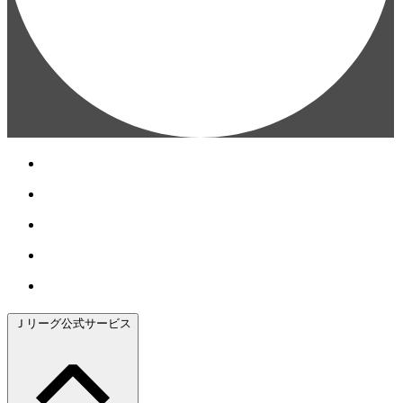
Ｊリーグ公式サービス