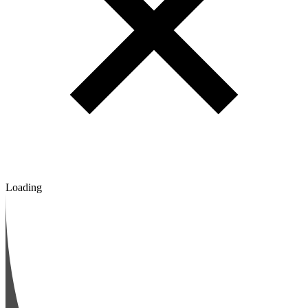
Loading