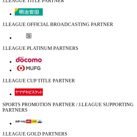
J.LEAGUE TITLE PARTNER
J.LEAGUE OFFICIAL BROADCASTING PARTNER
J.LEAGUE PLATINUM PARTNERS
J.LEAGUE CUP TITLE PARTNER
SPORTS PROMOTION PARTNER / J.LEAGUE SUPPORTING
PARTNERS
J.LEAGUE GOLD PARTNERS