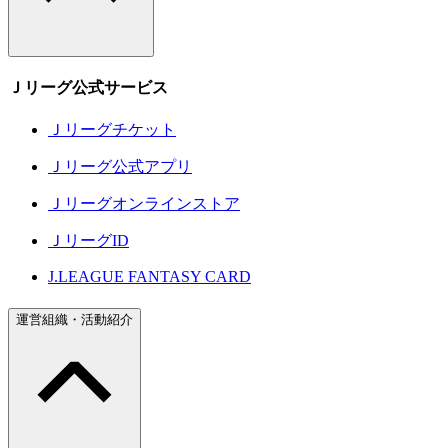
Ｊリーグ公式サービス
Ｊリーグチケット
Ｊリーグ公式アプリ
Ｊリーグオンラインストア
ＪリーグID
J.LEAGUE FANTASY CARD
運営組織・活動紹介