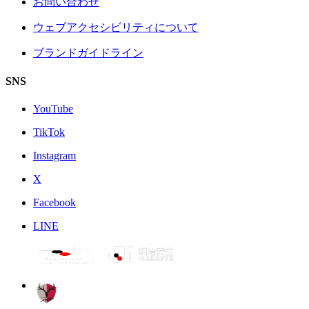
お問い合わせ
ウェブアクセシビリティについて
ブランドガイドライン
SNS
YouTube
TikTok
Instagram
X
Facebook
LINE