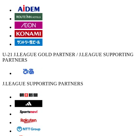
U-21 J.LEAGUE GOLD PARTNER / J.LEAGUE SUPPORTING
PARTNERS
J.LEAGUE SUPPORTING PARTNERS