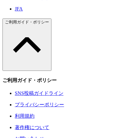
JFA
ご利用ガイド・ポリシー
ご利用ガイド・ポリシー
SNS投稿ガイドライン
プライバシーポリシー
利用規約
著作権について