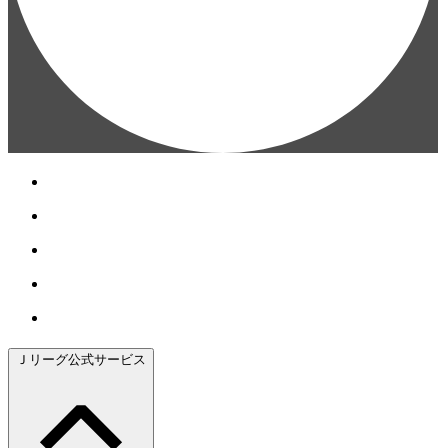
Ｊリーグ公式サービス