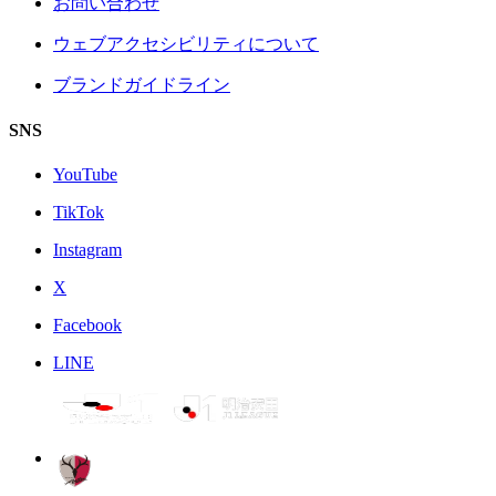
お問い合わせ
ウェブアクセシビリティについて
ブランドガイドライン
SNS
YouTube
TikTok
Instagram
X
Facebook
LINE