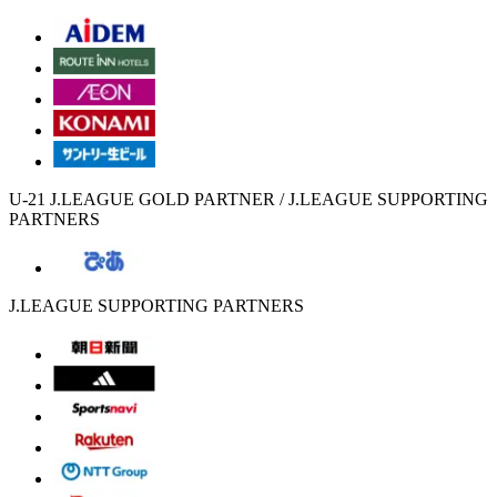
U-21 J.LEAGUE GOLD PARTNER / J.LEAGUE SUPPORTING
PARTNERS
J.LEAGUE SUPPORTING PARTNERS