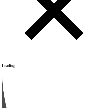
Loading