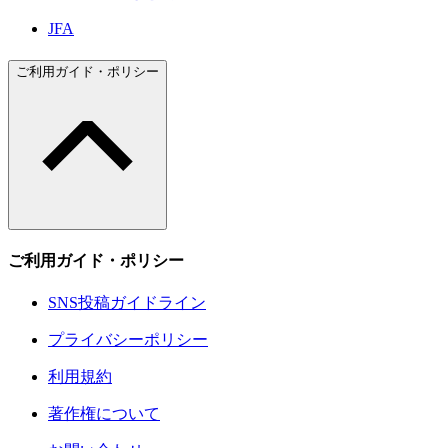
JFA
ご利用ガイド・ポリシー
ご利用ガイド・ポリシー
SNS投稿ガイドライン
プライバシーポリシー
利用規約
著作権について