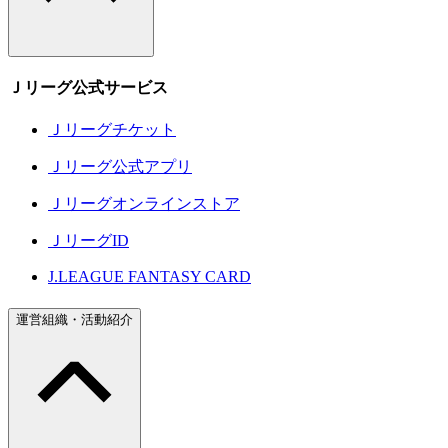
Ｊリーグ公式サービス
Ｊリーグチケット
Ｊリーグ公式アプリ
Ｊリーグオンラインストア
ＪリーグID
J.LEAGUE FANTASY CARD
運営組織・活動紹介