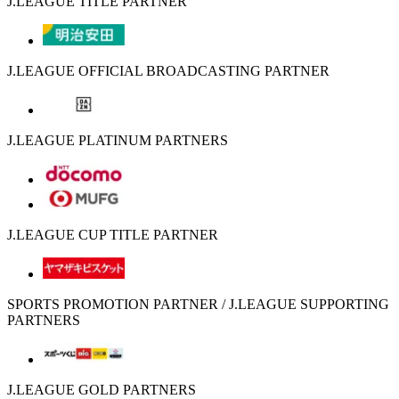
J.LEAGUE TITLE PARTNER
J.LEAGUE OFFICIAL BROADCASTING PARTNER
J.LEAGUE PLATINUM PARTNERS
J.LEAGUE CUP TITLE PARTNER
SPORTS PROMOTION PARTNER / J.LEAGUE SUPPORTING
PARTNERS
J.LEAGUE GOLD PARTNERS