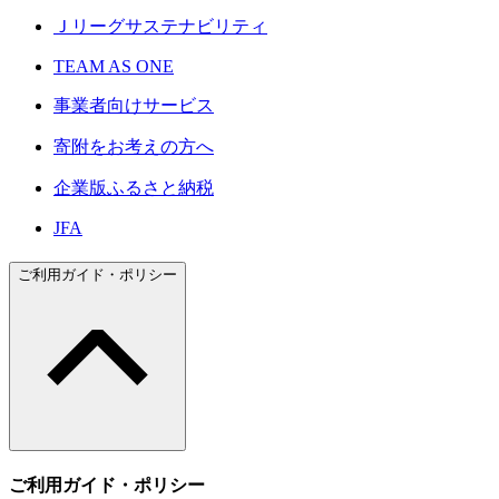
Ｊリーグサステナビリティ
TEAM AS ONE
事業者向けサービス
寄附をお考えの方へ
企業版ふるさと納税
JFA
ご利用ガイド・ポリシー
ご利用ガイド・ポリシー