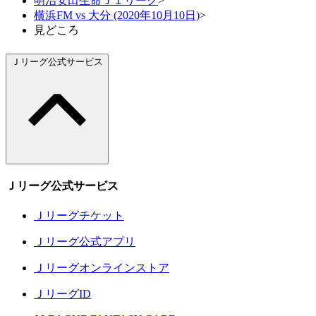
明治安田生命Ｊ１リーグ
>
横浜FM vs 大分 (2020年10月10日)
>
見どころ
Ｊリーグ公式サービス
Ｊリーグ公式サービス
Ｊリーグチケット
Ｊリーグ公式アプリ
Ｊリーグオンラインストア
ＪリーグID