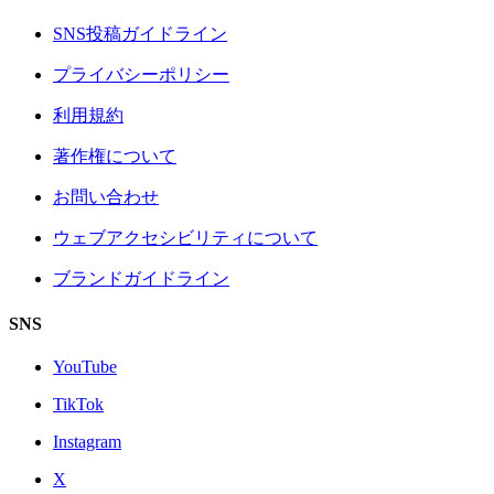
SNS投稿ガイドライン
プライバシーポリシー
利用規約
著作権について
お問い合わせ
ウェブアクセシビリティについて
ブランドガイドライン
SNS
YouTube
TikTok
Instagram
X