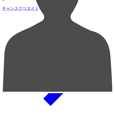
チャンスクリエイト総数