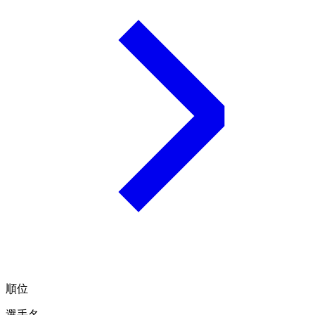
順位
選手名