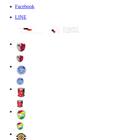
Facebook
LINE