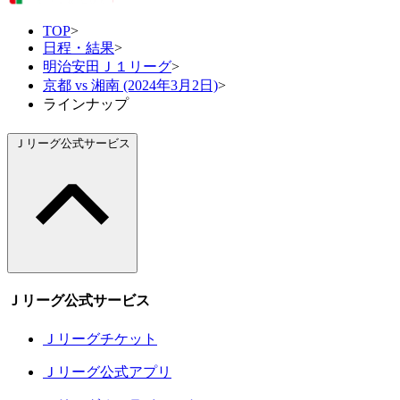
TOP
>
日程・結果
>
明治安田Ｊ１リーグ
>
京都 vs 湘南 (2024年3月2日)
>
ラインナップ
Ｊリーグ公式サービス
Ｊリーグ公式サービス
Ｊリーグチケット
Ｊリーグ公式アプリ