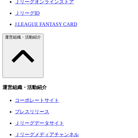
Ｊリーグオンラインストア
ＪリーグID
J.LEAGUE FANTASY CARD
運営組織・活動紹介
運営組織・活動紹介
コーポレートサイト
プレスリリース
Ｊリーグデータサイト
Ｊリーグメディアチャンネル