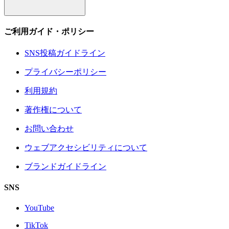
ご利用ガイド・ポリシー
SNS投稿ガイドライン
プライバシーポリシー
利用規約
著作権について
お問い合わせ
ウェブアクセシビリティについて
ブランドガイドライン
SNS
YouTube
TikTok