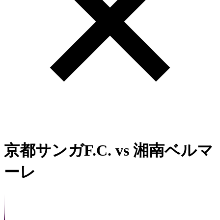
京都サンガF.C.
vs
湘南ベルマ
ーレ