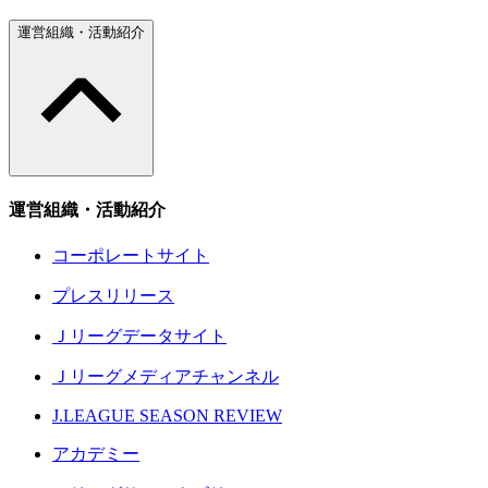
運営組織・活動紹介
運営組織・活動紹介
コーポレートサイト
プレスリリース
Ｊリーグデータサイト
Ｊリーグメディアチャンネル
J.LEAGUE SEASON REVIEW
アカデミー