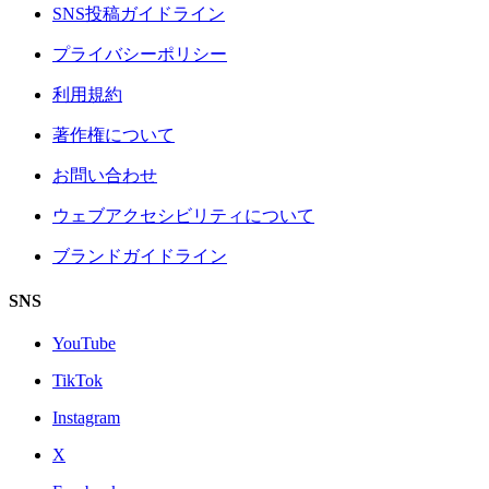
SNS投稿ガイドライン
プライバシーポリシー
利用規約
著作権について
お問い合わせ
ウェブアクセシビリティについて
ブランドガイドライン
SNS
YouTube
TikTok
Instagram
X