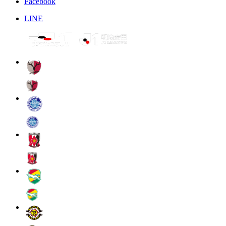
Facebook
LINE