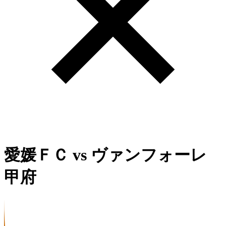
愛媛ＦＣ
vs
ヴァンフォーレ
甲府