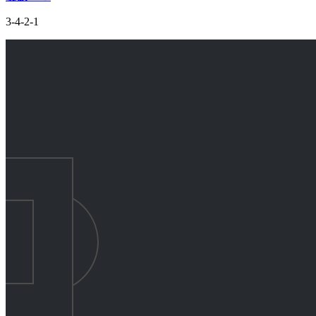
3-4-2-1