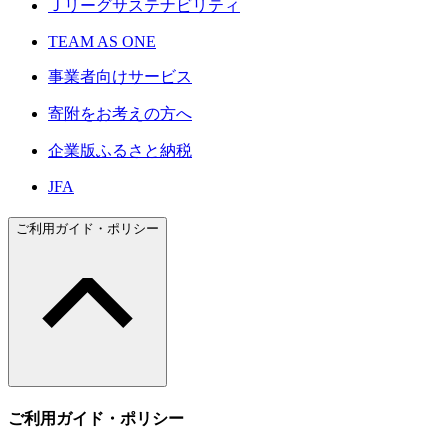
Ｊリーグサステナビリティ
TEAM AS ONE
事業者向けサービス
寄附をお考えの方へ
企業版ふるさと納税
JFA
ご利用ガイド・ポリシー
ご利用ガイド・ポリシー