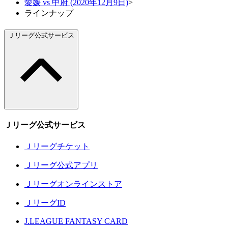
愛媛 vs 甲府 (2020年12月9日)
>
ラインナップ
Ｊリーグ公式サービス
Ｊリーグ公式サービス
Ｊリーグチケット
Ｊリーグ公式アプリ
Ｊリーグオンラインストア
ＪリーグID
J.LEAGUE FANTASY CARD