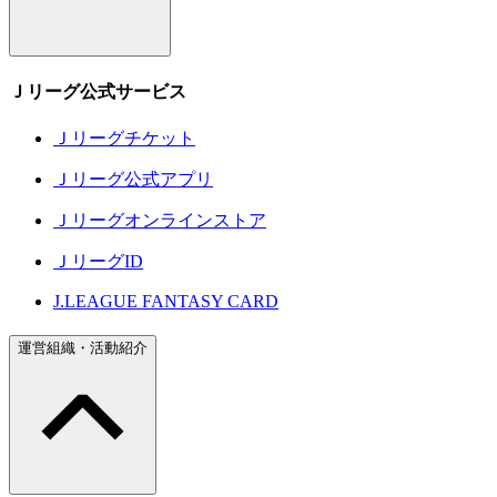
Ｊリーグ公式サービス
Ｊリーグチケット
Ｊリーグ公式アプリ
Ｊリーグオンラインストア
ＪリーグID
J.LEAGUE FANTASY CARD
運営組織・活動紹介