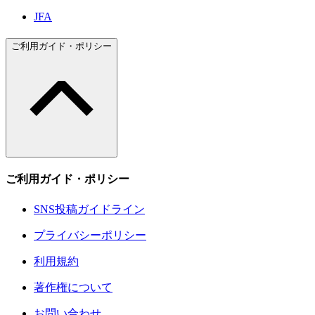
JFA
ご利用ガイド・ポリシー
ご利用ガイド・ポリシー
SNS投稿ガイドライン
プライバシーポリシー
利用規約
著作権について
お問い合わせ