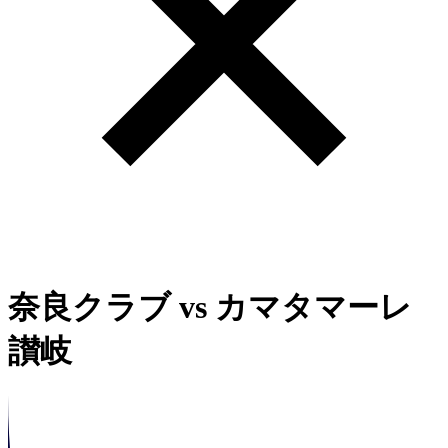
奈良クラブ
vs
カマタマーレ
讃岐