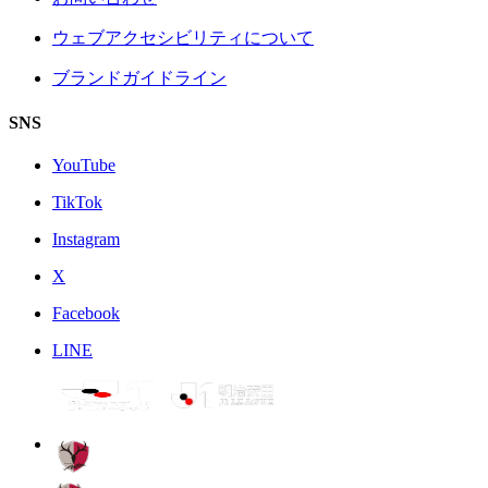
ウェブアクセシビリティについて
ブランドガイドライン
SNS
YouTube
TikTok
Instagram
X
Facebook
LINE