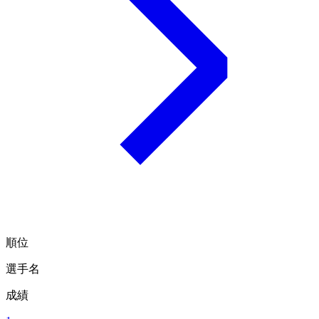
順位
選手名
成績