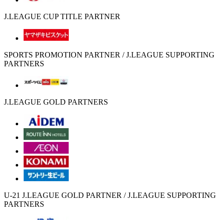
J.LEAGUE CUP TITLE PARTNER
SPORTS PROMOTION PARTNER / J.LEAGUE SUPPORTING
PARTNERS
J.LEAGUE GOLD PARTNERS
U-21 J.LEAGUE GOLD PARTNER / J.LEAGUE SUPPORTING
PARTNERS