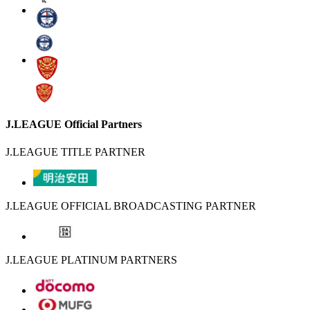
J.LEAGUE Official Partners
J.LEAGUE TITLE PARTNER
J.LEAGUE OFFICIAL BROADCASTING PARTNER
J.LEAGUE PLATINUM PARTNERS