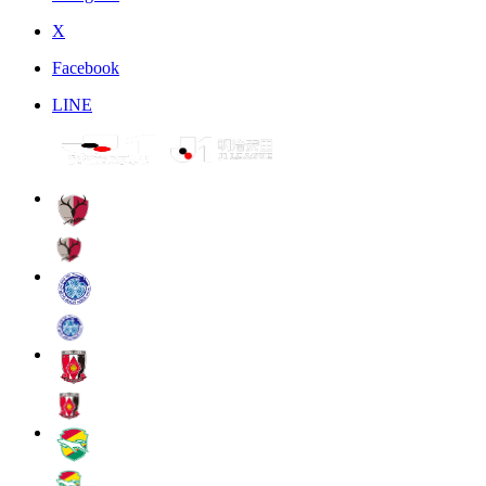
X
Facebook
LINE