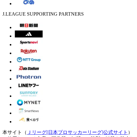
J.LEAGUE SUPPORTING PARTNERS
本サイト（
Ｊリーグ[日本プロサッカーリーグ]公式サイト
）