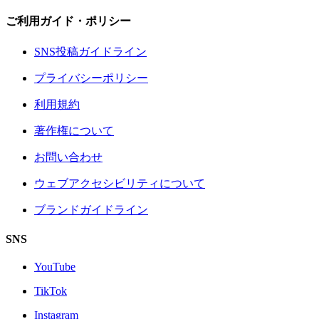
ご利用ガイド・ポリシー
SNS投稿ガイドライン
プライバシーポリシー
利用規約
著作権について
お問い合わせ
ウェブアクセシビリティについて
ブランドガイドライン
SNS
YouTube
TikTok
Instagram