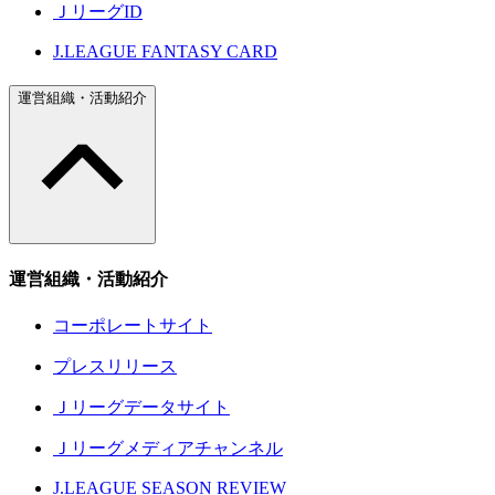
ＪリーグID
J.LEAGUE FANTASY CARD
運営組織・活動紹介
運営組織・活動紹介
コーポレートサイト
プレスリリース
Ｊリーグデータサイト
Ｊリーグメディアチャンネル
J.LEAGUE SEASON REVIEW