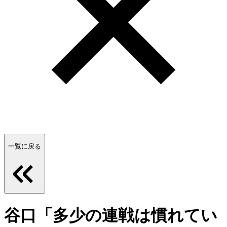
一覧に戻る
谷口「多少の連戦は慣れてい