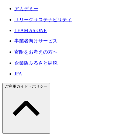
アカデミー
Ｊリーグサステナビリティ
TEAM AS ONE
事業者向けサービス
寄附をお考えの方へ
企業版ふるさと納税
JFA
ご利用ガイド・ポリシー