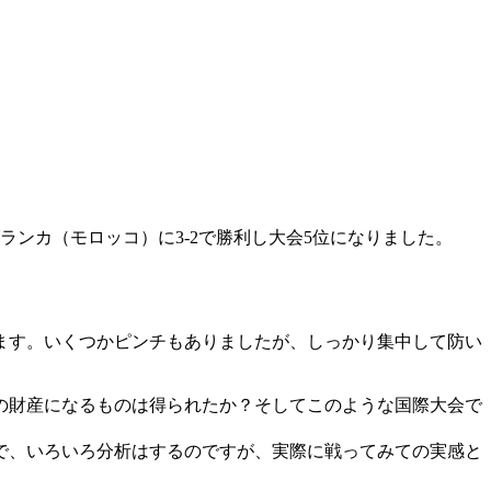
ランカ（モロッコ）に3-2で勝利し大会5位になりました。
ます。いくつかピンチもありましたが、しっかり集中して防い
の財産になるものは得られたか？そしてこのような国際大会で
で、いろいろ分析はするのですが、実際に戦ってみての実感と