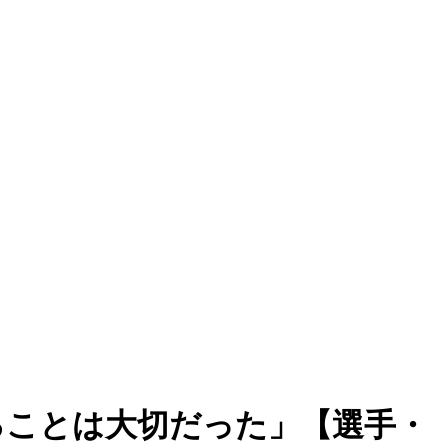
ることは大切だった」【選手・