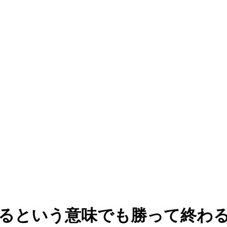
くるという意味でも勝って終わ