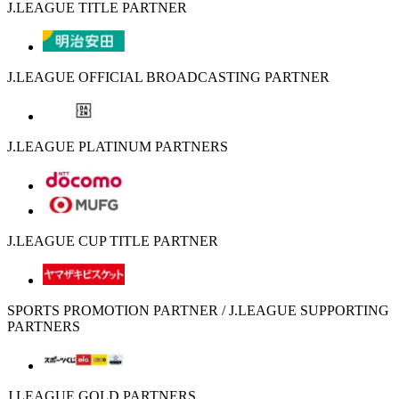
J.LEAGUE TITLE PARTNER
J.LEAGUE OFFICIAL BROADCASTING PARTNER
J.LEAGUE PLATINUM PARTNERS
J.LEAGUE CUP TITLE PARTNER
SPORTS PROMOTION PARTNER / J.LEAGUE SUPPORTING
PARTNERS
J.LEAGUE GOLD PARTNERS