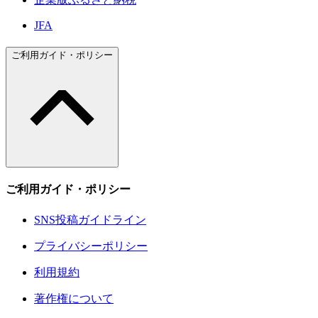
JFA
ご利用ガイド・ポリシー
ご利用ガイド・ポリシー
SNS投稿ガイドライン
プライバシーポリシー
利用規約
著作権について