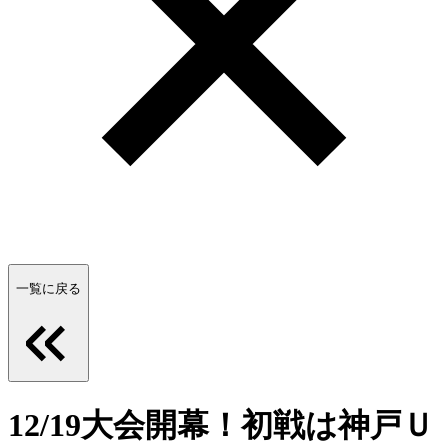
一覧に戻る
12/19大会開幕！初戦は神戸Ｕ