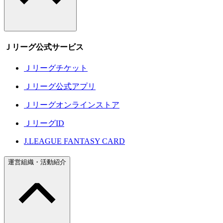
Ｊリーグ公式サービス
Ｊリーグチケット
Ｊリーグ公式アプリ
Ｊリーグオンラインストア
ＪリーグID
J.LEAGUE FANTASY CARD
運営組織・活動紹介