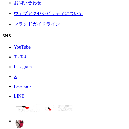
お問い合わせ
ウェブアクセシビリティについて
ブランドガイドライン
SNS
YouTube
TikTok
Instagram
X
Facebook
LINE