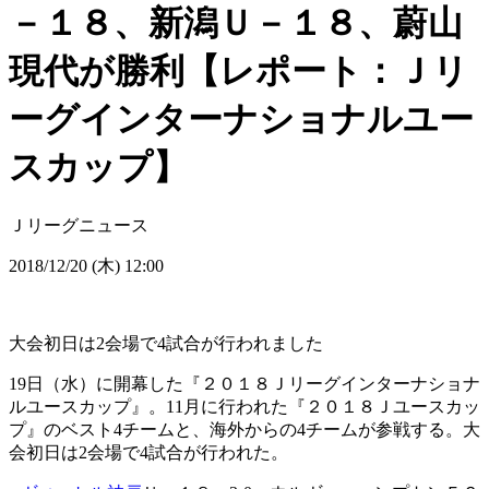
－１８、新潟Ｕ－１８、蔚山
現代が勝利【レポート：Ｊリ
ーグインターナショナルユー
スカップ】
Ｊリーグニュース
2018/12/20 (木) 12:00
大会初日は2会場で4試合が行われました
19日（水）に開幕した『２０１８Ｊリーグインターナショナ
ルユースカップ』。11月に行われた『２０１８Ｊユースカッ
プ』のベスト4チームと、海外からの4チームが参戦する。大
会初日は2会場で4試合が行われた。