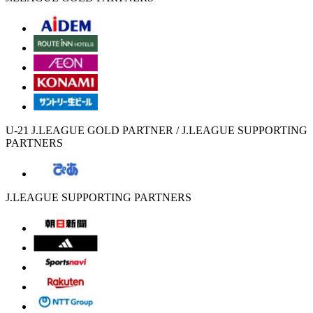
U-21 J.LEAGUE GOLD PARTNER / J.LEAGUE SUPPORTING
PARTNERS
J.LEAGUE SUPPORTING PARTNERS