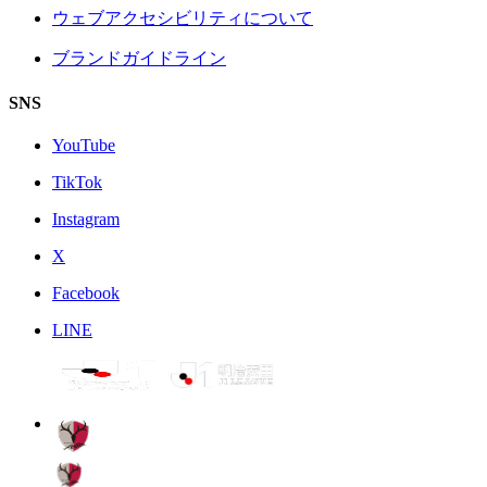
ウェブアクセシビリティについて
ブランドガイドライン
SNS
YouTube
TikTok
Instagram
X
Facebook
LINE