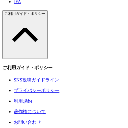
JFA
ご利用ガイド・ポリシー
ご利用ガイド・ポリシー
SNS投稿ガイドライン
プライバシーポリシー
利用規約
著作権について
お問い合わせ