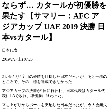
ならず… カタールが初優勝を
果たす【サマリー：AFC ア
ジアカップ UAE 2019 決勝 日
本vsカタール】
日本代表
2019/2/2 (土) 07:20
2大会ぶり5度目の優勝を目指した日本だったが、あと一歩の
ところで、その目標を達成できなかった
アジアカップの決勝が1日に行われ、日本代表はカタール代
表に1-3で敗れ、準優勝に終わった。
立ち上がりからボールを支配した日本だったが、今大会無失