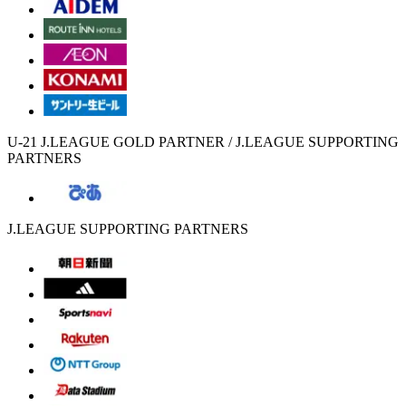
U-21 J.LEAGUE GOLD PARTNER / J.LEAGUE SUPPORTING
PARTNERS
J.LEAGUE SUPPORTING PARTNERS