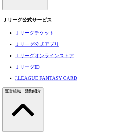
Ｊリーグ公式サービス
Ｊリーグチケット
Ｊリーグ公式アプリ
Ｊリーグオンラインストア
ＪリーグID
J.LEAGUE FANTASY CARD
運営組織・活動紹介