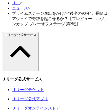
Ｊ１
>
ニュース
>
プライムステージ進出をかけた“後半の90分”。長崎は
アウェイで奇跡を起こせるか？【プレビュー：ルヴァ
ンカップ プレーオフステージ 第2戦】
Ｊリーグ公式サービス
Ｊリーグ公式サービス
Ｊリーグチケット
Ｊリーグ公式アプリ
Ｊリーグオンラインストア