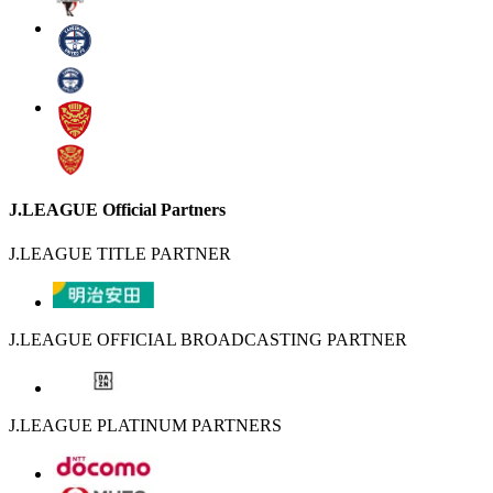
J.LEAGUE Official Partners
J.LEAGUE TITLE PARTNER
J.LEAGUE OFFICIAL BROADCASTING PARTNER
J.LEAGUE PLATINUM PARTNERS