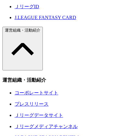
ＪリーグID
J.LEAGUE FANTASY CARD
運営組織・活動紹介
運営組織・活動紹介
コーポレートサイト
プレスリリース
Ｊリーグデータサイト
Ｊリーグメディアチャンネル