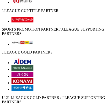
J.LEAGUE CUP TITLE PARTNER
SPORTS PROMOTION PARTNER / J.LEAGUE SUPPORTING
PARTNERS
J.LEAGUE GOLD PARTNERS
U-21 J.LEAGUE GOLD PARTNER / J.LEAGUE SUPPORTING
PARTNERS