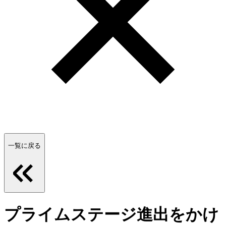
一覧に戻る
プライムステージ進出をかけ