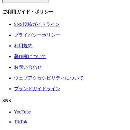
ご利用ガイド・ポリシー
SNS投稿ガイドライン
プライバシーポリシー
利用規約
著作権について
お問い合わせ
ウェブアクセシビリティについて
ブランドガイドライン
SNS
YouTube
TikTok