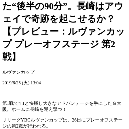
た“後半の90分”。長崎はアウ
ェイで奇跡を起こせるか？
【プレビュー：ルヴァンカッ
プ プレーオフステージ 第2
戦】
ルヴァンカップ
2019/6/25 (火) 13:04
第1戦で4-1と快勝し大きなアドバンテージを手にしたＧ大
阪。ホームに長崎を迎え撃つ！
ＪリーグYBCルヴァンカップは、26日にプレーオフステー
ジの第2戦が行われる。