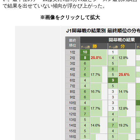
で結果を出せていない傾向が浮かび上がった。
※画像をクリックして拡大