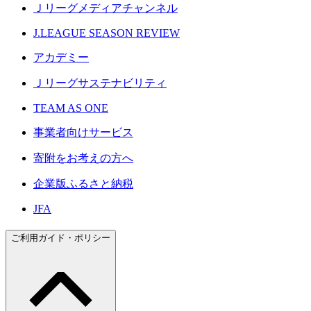
Ｊリーグメディアチャンネル
J.LEAGUE SEASON REVIEW
アカデミー
Ｊリーグサステナビリティ
TEAM AS ONE
事業者向けサービス
寄附をお考えの方へ
企業版ふるさと納税
JFA
ご利用ガイド・ポリシー