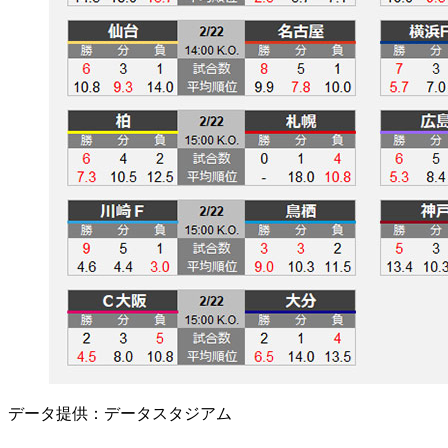
データ提供：データスタジアム