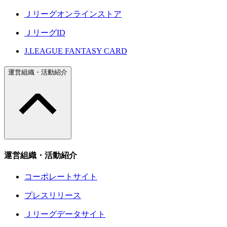
Ｊリーグオンラインストア
ＪリーグID
J.LEAGUE FANTASY CARD
運営組織・活動紹介
運営組織・活動紹介
コーポレートサイト
プレスリリース
Ｊリーグデータサイト