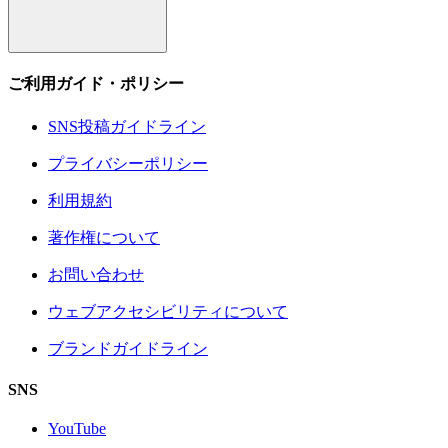
ご利用ガイド・ポリシー
SNS投稿ガイドライン
プライバシーポリシー
利用規約
著作権について
お問い合わせ
ウェブアクセシビリティについて
ブランドガイドライン
SNS
YouTube