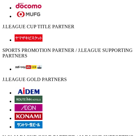
J.LEAGUE CUP TITLE PARTNER
SPORTS PROMOTION PARTNER / J.LEAGUE SUPPORTING
PARTNERS
J.LEAGUE GOLD PARTNERS