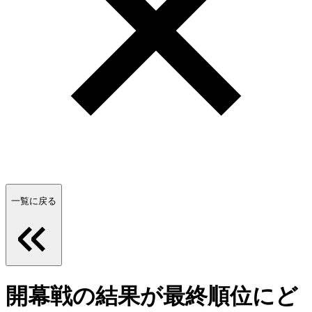
一覧に戻る
開幕戦の結果が最終順位にど