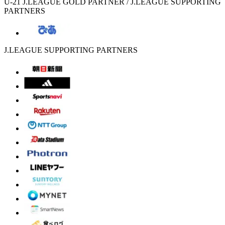
U-21 J.LEAGUE GOLD PARTNER / J.LEAGUE SUPPORTING
PARTNERS
J.LEAGUE SUPPORTING PARTNERS