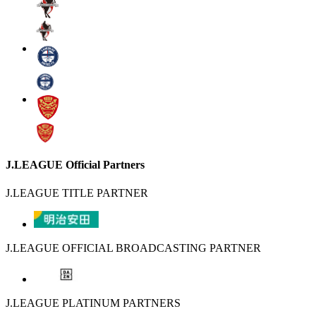
J.LEAGUE Official Partners
J.LEAGUE TITLE PARTNER
J.LEAGUE OFFICIAL BROADCASTING PARTNER
J.LEAGUE PLATINUM PARTNERS