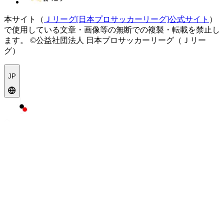
本サイト（
Ｊリーグ[日本プロサッカーリーグ]公式サイト
）
で使用している文章・画像等の無断での複製・転載を禁止し
ます。
©公益社団法人 日本プロサッカーリーグ（Ｊリー
グ）
JP