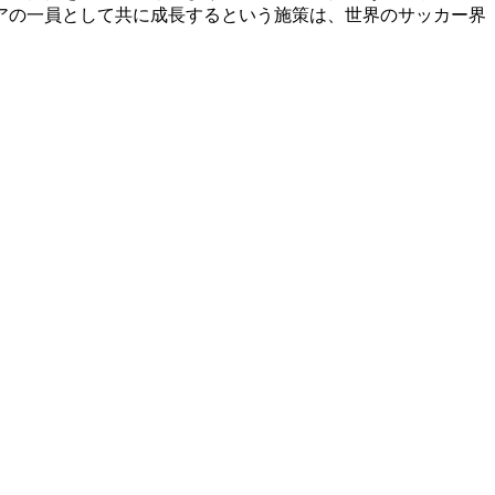
アの一員として共に成長するという施策は、世界のサッカー界