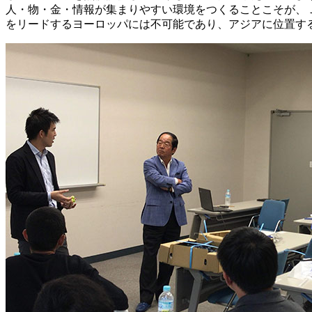
人・物・金・情報が集まりやすい環境をつくることこそが、
をリードするヨーロッパには不可能であり、アジアに位置す