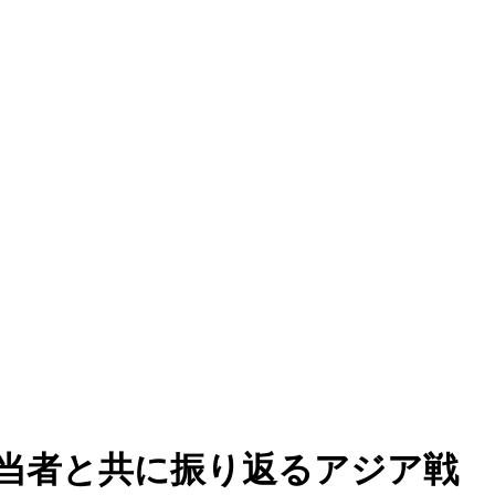
当者と共に振り返るアジア戦