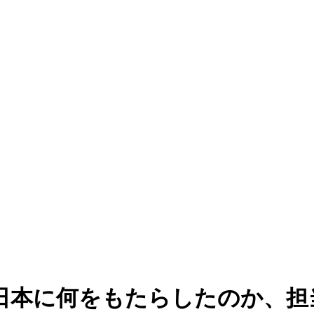
日本に何をもたらしたのか、担