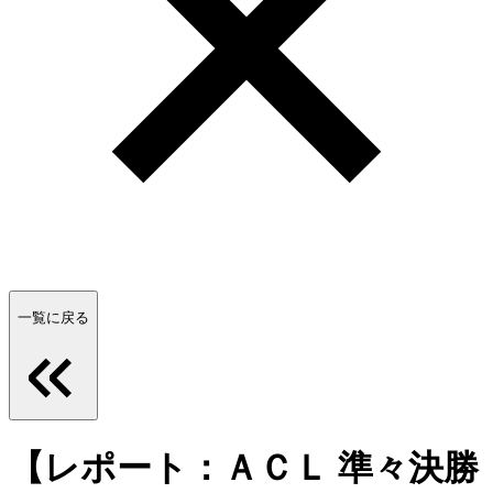
一覧に戻る
【レポート：ＡＣＬ 準々決勝