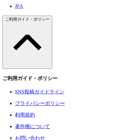
JFA
ご利用ガイド・ポリシー
ご利用ガイド・ポリシー
SNS投稿ガイドライン
プライバシーポリシー
利用規約
著作権について
お問い合わせ