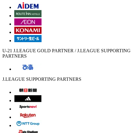
U-21 J.LEAGUE GOLD PARTNER / J.LEAGUE SUPPORTING
PARTNERS
J.LEAGUE SUPPORTING PARTNERS