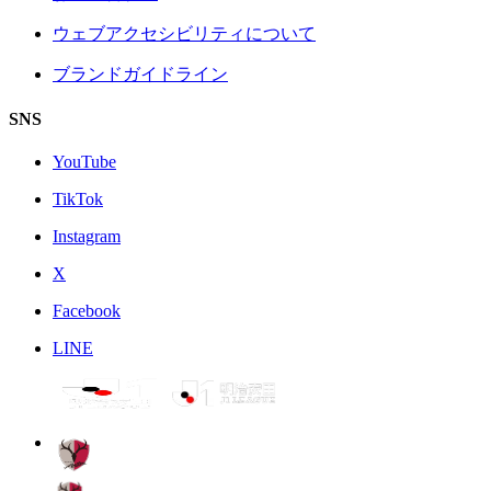
ウェブアクセシビリティについて
ブランドガイドライン
SNS
YouTube
TikTok
Instagram
X
Facebook
LINE