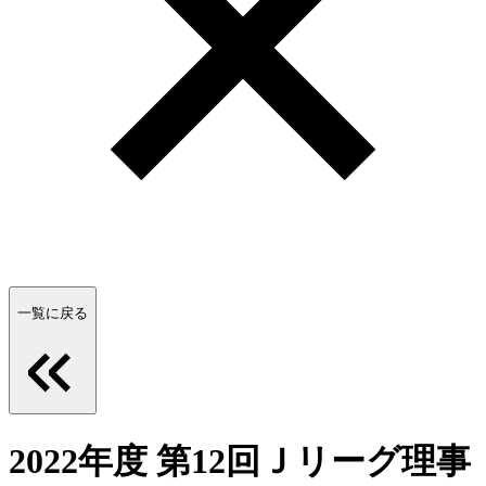
一覧に戻る
2022年度 第12回Ｊリーグ理事