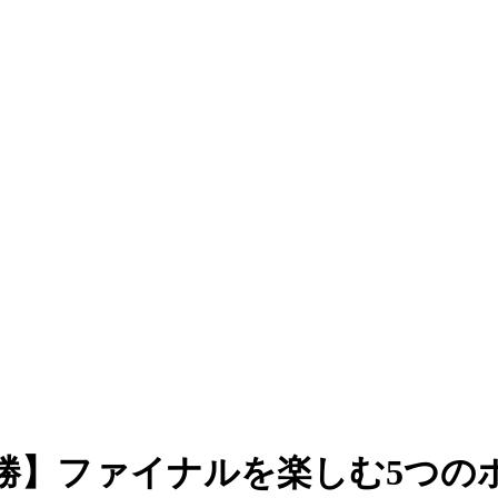
】ファイナルを楽しむ5つのポ