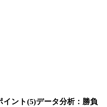
イント(5)データ分析：勝負