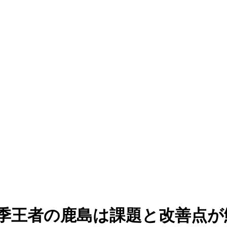
季王者の鹿島は課題と改善点が