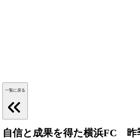
一覧に戻る
自信と成果を得た横浜FC 昨