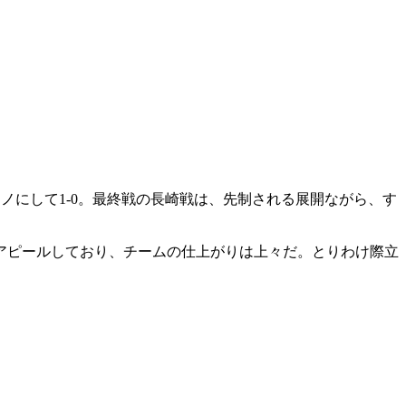
ノにして1-0。最終戦の長崎戦は、先制される展開ながら、す
をアピールしており、チームの仕上がりは上々だ。とりわけ際立
。