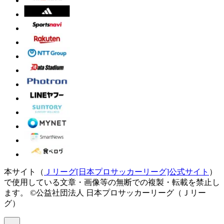
本サイト（
Ｊリーグ[日本プロサッカーリーグ]公式サイト
）
で使用している文章・画像等の無断での複製・転載を禁止し
ます。
©公益社団法人 日本プロサッカーリーグ（Ｊリー
グ）