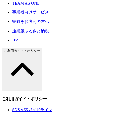
TEAM AS ONE
事業者向けサービス
寄附をお考えの方へ
企業版ふるさと納税
JFA
ご利用ガイド・ポリシー
ご利用ガイド・ポリシー
SNS投稿ガイドライン