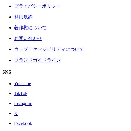
プライバシーポリシー
利用規約
著作権について
お問い合わせ
ウェブアクセシビリティについて
ブランドガイドライン
SNS
YouTube
TikTok
Instagram
X
Facebook