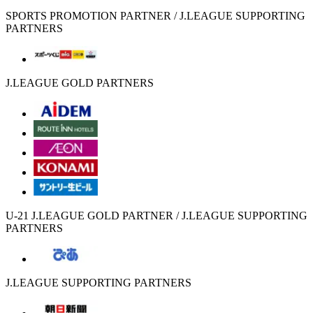
SPORTS PROMOTION PARTNER / J.LEAGUE SUPPORTING
PARTNERS
J.LEAGUE GOLD PARTNERS
U-21 J.LEAGUE GOLD PARTNER / J.LEAGUE SUPPORTING
PARTNERS
J.LEAGUE SUPPORTING PARTNERS