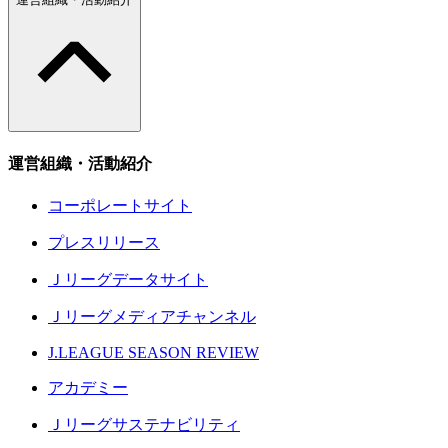
運営組織・活動紹介
コーポレートサイト
プレスリリース
Ｊリーグデータサイト
Ｊリーグメディアチャンネル
J.LEAGUE SEASON REVIEW
アカデミー
Ｊリーグサステナビリティ