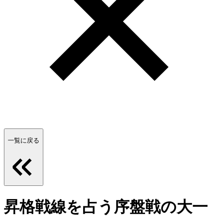
一覧に戻る
昇格戦線を占う序盤戦の大一