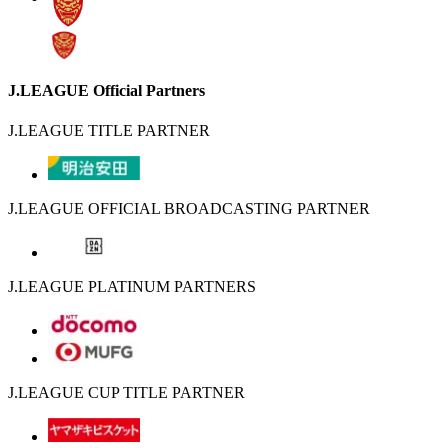
J.LEAGUE Official Partners
J.LEAGUE TITLE PARTNER
J.LEAGUE OFFICIAL BROADCASTING PARTNER
J.LEAGUE PLATINUM PARTNERS
J.LEAGUE CUP TITLE PARTNER